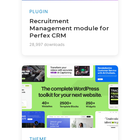
giriş
pulibet
PLUGIN
giriş
pokerklas
pokerklas
giriş
betzula
Recruitment
giriş
bahiscasino
Management module for
giriş
avrupabet
avrupabet
Perfex CRM
giriş
alobet
alobet
28,997 downloads
giriş
restbet
restbet
giriş
http://mikefreemanministries.com/
giriş
https://tr.romabet-
sanal-
orjinal1.vip/
https://plan-
reprise-
activite.com/
https://plan-
reprise-
activite.com/
giriş
https://tr.betplay-
sanal-
orjinal.vip/
https://dentalcaremichalin.pl/
giriş
https://tr.editorbet-
sanal-
THEME