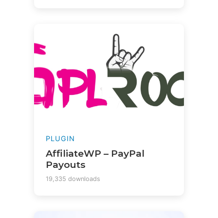
giriş
mavibet
mavibet
giriş
Kalebet
Kalebet
giriş
Betbigo
Betbigo
giriş
Betpas
Betpas
giriş
Atlasbet
Atlasbet
giriş
Meybet
Meybet
giriş
Grandpashabet
Grandpashabet
giriş
Amgbahis
Amgbahis
giriş
pulibet
galabet
giriş
kulisbet
kulisbet
giriş
vegabet
vegabet
giriş
amgbahis
amgbahis
giriş
cratosroyalbet
cratosroyalbet
PLUGIN
giriş
biabet
AffiliateWP – PayPal
giriş
biabet
biabet
Payouts
giriş
dedebet
dedebet
giriş
orisbet
orisbet
19,335 downloads
giriş
aresbet
giriş
pulibet
pulibet
giriş
norabahis
giriş
betzula
betzula