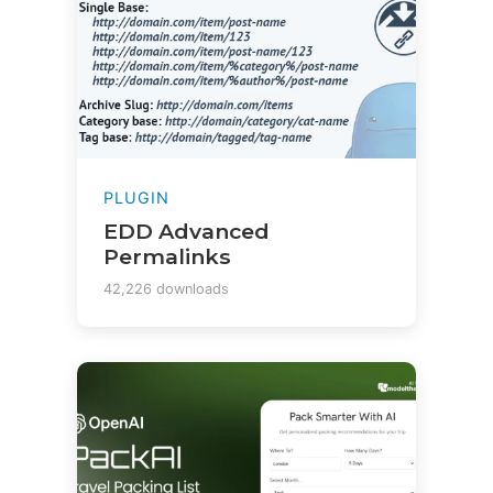
giriş
Vegabet
Vegabet
giriş
Betzula
Betzula
giriş
Editörbet
Editörbet
giriş
romabet
giriş
norabahis
giriş
enbet
enbet
giriş
bahiscasino
bahiscasino
giriş
pokerklas
pokerklas
PLUGIN
giriş
betzula
betzula
EDD Advanced
giriş
amgbahis
amgbahis
Permalinks
giriş
alobet
giriş
restbet
restbet
42,226 downloads
giriş
norabahis
giriş
Kalebet
Kalebet
giriş
Netbahis
Netbahis
giriş
Teosbet
Teosbet
giriş
grandbetting
grandbetting
giriş
Amgbahis
Amgbahis
giriş
Romabet
Romabet
giriş
Teosbet
Teosbet