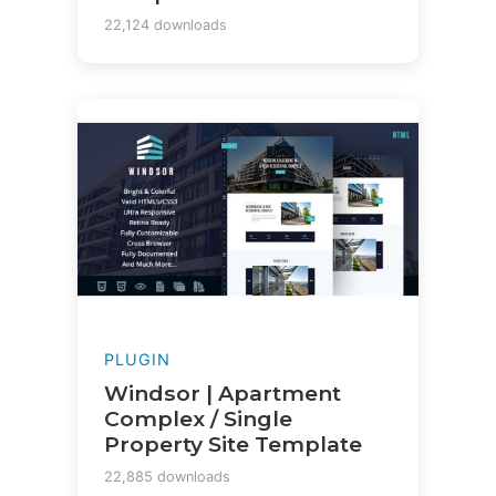
giriş
biabet
biabet
22,124 downloads
giriş
betplay
giriş
jasminbet
jasminbet
giriş
dedebet
dedebet
giriş
holiganbet
giriş
holiganbet
giriş
marsbahis
giriş
romabet
giriş
romabet
giriş
holiganbet
giriş
mavibet
giriş
jojobet
giriş
holiganbet
giriş
galabet
giriş
meritking
PLUGIN
giriş
marsbahis
Windsor | Apartment
giriş
meritking
Complex / Single
giriş
jojobet
Property Site Template
giriş
meritking
22,885 downloads
giriş
meritking