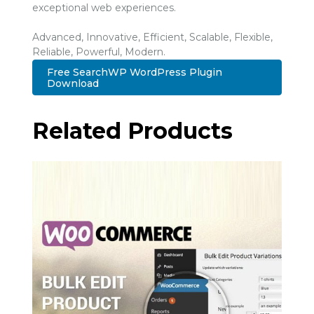
giriş
Sonbahis
Sonbahis
exceptional web experiences.
giriş
aresbet
aresbet
aresbet
giriş
aresbet
Advanced, Innovative, Efficient, Scalable, Flexible,
giriş
Atlasbet
Atlasbet
Reliable, Powerful, Modern.
giriş
Atlasbet
Atlasbet
Free SearchWP WordPress Plugin
giriş
romabet
romabet
Download
giriş
norabahis
norabahis
giriş
enbet
enbet
giriş
amgbahis
amgbahis
Related Products
giriş
pokerklas
pokerklas
giriş
betzula
betzula
giriş
bahiscasino
bahiscasino
giriş
avrupabet
avrupabet
giriş
alobet
alobet
giriş
restbet
restbet
giriş
Kalebet
Kalebet
giriş
Betbigo
Betbigo
giriş
Teosbet
Teosbet
giriş
Amgbahis
Amgbahis
giriş
Royalbet
Royalbet
giriş
Jokerbet
Jokerbet