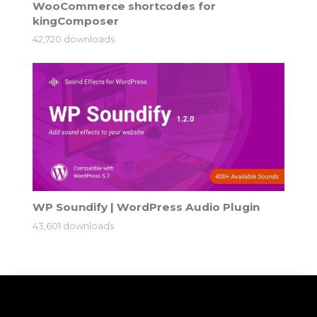
giriş
Vegabet
WooCommerce shortcodes for
giriş
Restbet
kingComposer
giriş
Betplay
Betplay
42,720 downloads
giriş
Efesbet
Efesbet
giriş
Enjoybet
giriş
Meritking
Meritking
giriş
Marsbahis
Marsbahis
giriş
Avrupabet
Avrupabet
giriş
Mavibet
Mavibet
giriş
Galabet
Galabet
giriş
Norabahis
Norabahis
giriş
Orisbet
Orisbet
giriş
Royalbet
Royalbet
giriş
betnis
betnis
WP Soundify | WordPress Audio Plugin
giriş
jokerbet
43,601 downloads
giriş
millibahis
millibahis
giriş
jasminbet
jasminbet
giriş
pulibet
pulibet
giriş
pulibet
giriş
holiganbet
suscríbete a nuestras Newsletter
giriş
pusulabet