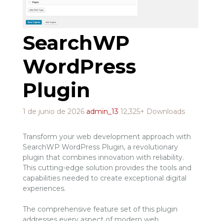
giriş
Matbet
Matbet
giriş
Pusulabet
Pusulabet
giriş
Meybet
Meybet
giriş
romabet
romabet
SearchWP
giriş
norabahis
norabahis
giriş
enbet
enbet
WordPress
giriş
bahiscasino
bahiscasino
giriş
pokerklas
Plugin
giriş
betzula
betzula
giriş
amgbahis
giriş
alobet
alobet
1 de junio de 2026
admin_13
12,325+ Downloads
giriş
avrupabet
avrupabet
giriş
restbet
giriş
Betbigo
Betbigo
Transform your web development approach with
giriş
Kalebet
Kalebet
SearchWP WordPress Plugin, a revolutionary
giriş
Teosbet
Teosbet
plugin that combines innovation with reliability.
giriş
Amgbahis
Amgbahis
This cutting-edge solution provides the tools and
giriş
Royalbet
Royalbet
capabilities needed to create exceptional digital
giriş
Jokerbet
Jokerbet
experiences.
giriş
Vegabet
Vegabet
giriş
Betzula
Betzula
The comprehensive feature set of this plugin
giriş
Editörbet
Editörbet
addresses every aspect of modern web