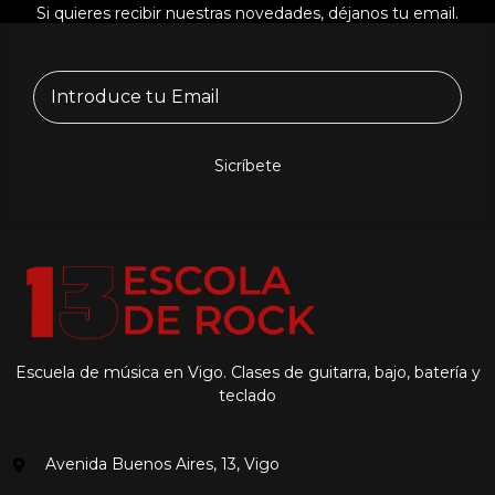
giriş
cratosroyalbet
Si quieres recibir nuestras novedades, déjanos tu email.
giriş
dedebet
giriş
Festwin
giriş
jasminbet
giriş
biabet
giriş
Grandpashabet
giriş
pulibet
giriş
pulibet
Sicríbete
giriş
pusulabet
giriş
pusulabet
pusulabet
giriş
Cratosroyalbet
giriş
Cratosroyalbet
giriş
Grandpashabet
giriş
biabet
biabet
giriş
betplay
giriş
jasminbet
jasminbet
giriş
dedebet
dedebet
Escuela de música en Vigo. Clases de guitarra, bajo, batería y
giriş
holiganbet
teclado
giriş
holiganbet
giriş
marsbahis
giriş
romabet
Avenida Buenos Aires, 13, Vigo
giriş
romabet