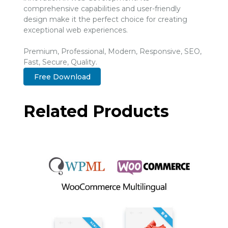
giriş
Sonbahis
Sonbahis
comprehensive capabilities and user-friendly
giriş
aresbet
aresbet
aresbet
design make it the perfect choice for creating
giriş
aresbet
exceptional web experiences.
giriş
Atlasbet
Atlasbet
giriş
Atlasbet
Atlasbet
Premium, Professional, Modern, Responsive, SEO,
giriş
romabet
romabet
Fast, Secure, Quality.
giriş
norabahis
norabahis
Free Download
giriş
enbet
enbet
giriş
amgbahis
amgbahis
giriş
pokerklas
pokerklas
Related Products
giriş
betzula
betzula
giriş
bahiscasino
bahiscasino
giriş
avrupabet
avrupabet
giriş
alobet
alobet
giriş
restbet
restbet
giriş
Kalebet
Kalebet
giriş
Betbigo
Betbigo
giriş
Teosbet
Teosbet
giriş
Amgbahis
Amgbahis
giriş
Royalbet
Royalbet
giriş
Jokerbet
Jokerbet